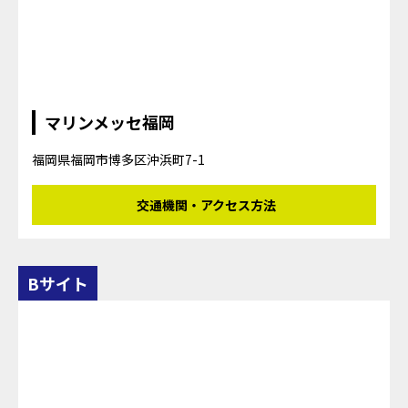
マリンメッセ福岡
福岡県福岡市博多区沖浜町7-1
交通機関・アクセス方法
Bサイト